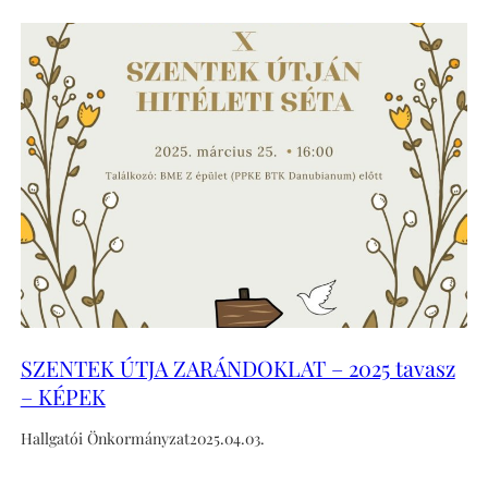
SZENTEK ÚTJA ZARÁNDOKLAT – 2025 tavasz
– KÉPEK
Hallgatói Önkormányzat
2025.04.03.