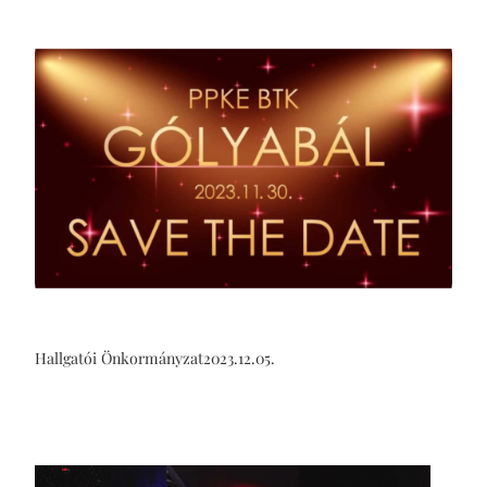
Hallgatói Önkormányzat
2023.12.05.